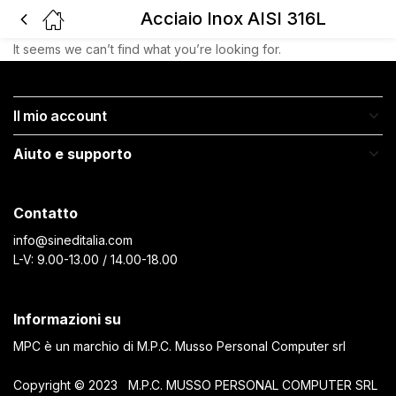
Acciaio Inox AISI 316L
It seems we can’t find what you’re looking for.
Il mio account
Aiuto e supporto
Contatto
info@sineditalia.com
L-V: 9.00-13.00 / 14.00-18.00
Informazioni su
MPC è un marchio di M.P.C. Musso Personal Computer srl
Copyright © 2023 M.P.C. MUSSO PERSONAL COMPUTER SRL