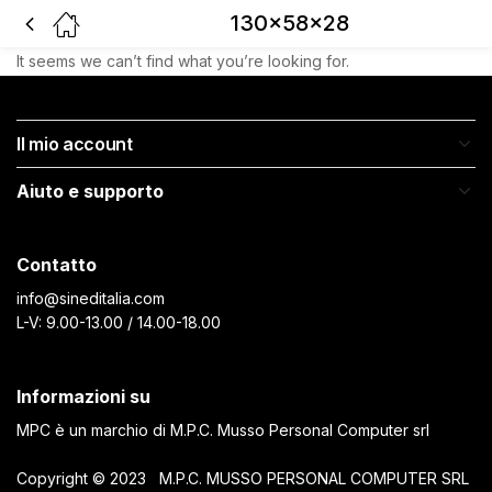
130x58x28
It seems we can’t find what you’re looking for.
Il mio account
Aiuto e supporto
Contatto
info@sineditalia.com
L-V: 9.00-13.00 / 14.00-18.00
Informazioni su
MPC è un marchio di M.P.C. Musso Personal Computer srl
Copyright © 2023 M.P.C. MUSSO PERSONAL COMPUTER SRL